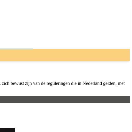
zich bewust zijn van de reguleringen die in Nederland gelden, met