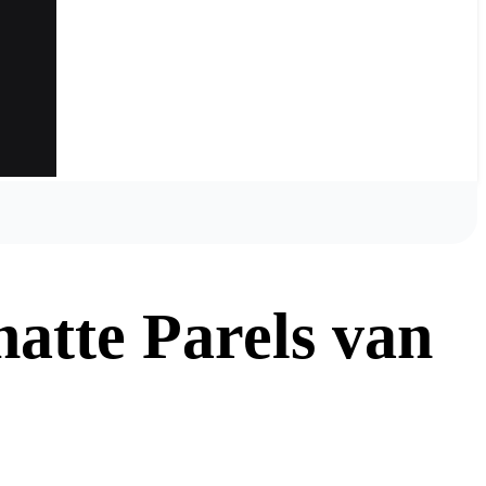
atte Parels van