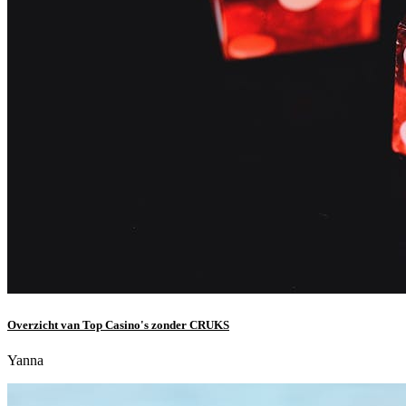
Overzicht van Top Casino's zonder CRUKS
Yanna