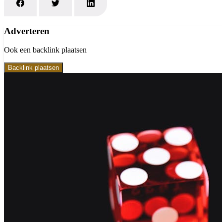
Adverteren
Ook een backlink plaatsen
Backlink plaatsen