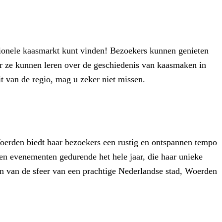
itionele kaasmarkt kunt vinden! Bezoekers kunnen genieten
r ze kunnen leren over de geschiedenis van kaasmaken in
t van de regio, mag u zeker niet missen.
 Woerden biedt haar bezoekers een rustig en ontspannen tempo
 en evenementen gedurende het hele jaar, die haar unieke
en van de sfeer van een prachtige Nederlandse stad, Woerden