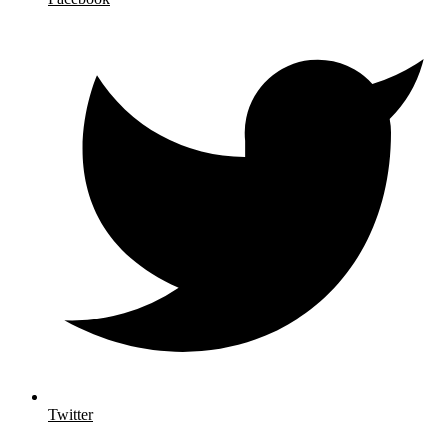
Twitter