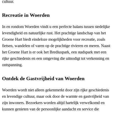
cultuur.
Recreatie in Woerden
In en rondom Woerden vindt u een perfecte balans tussen stedelijke
levendigheid en natuurlijke rust. Het prachtige landschap van het
Groene Hart biedt eindeloze mogelijkheden voor recreatie, zoals
fietsen, wandelen of varen op de prachtige rivieren en meren. Naast
het Groene Hart is er ook het Brediuspark, een stadspark met een
rijke geschiedenis en een omgeving die uitnodigt tot verkenning en
ontspanning.
Ontdek de Gastvrijheid van Woerden
Woerden wordt niet alleen gekenmerkt door zijn rijke geschiedenis
en levendige cultuur, maar ook door de warmte en gastvrijheid van
zijn inwoners. Bezoekers worden altijd hartelijk verwelkomd en
kunnen genieten van de persoonlijke aandacht en service die