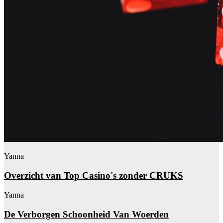
Yanna
Overzicht van Top Casino's zonder CRUKS
Yanna
De Verborgen Schoonheid Van Woerden