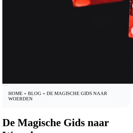
HOME
»
BLOG
»
DE MAGISCHE GIDS NAAR
WOERDEN
De Magische Gids naar