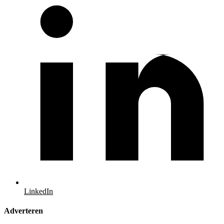
LinkedIn
Adverteren