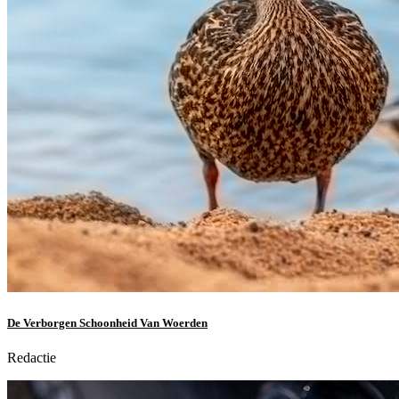
De Verborgen Schoonheid Van Woerden
Redactie