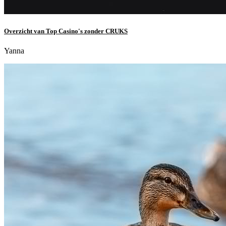
Overzicht van Top Casino's zonder CRUKS
Yanna