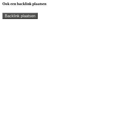
Ook een backlink plaatsen
Backlink plaatsen