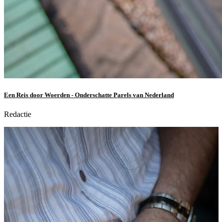
Een Reis door Woerden - Onderschatte Parels van Nederland
Redactie