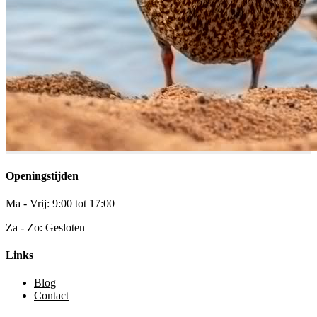
Openingstijden
Ma - Vrij: 9:00 tot 17:00
Za - Zo: Gesloten
Links
Blog
Contact