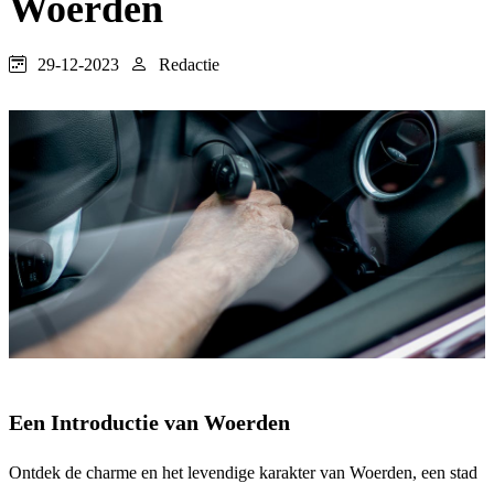
Woerden
29-12-2023
Redactie
Een Introductie van Woerden
Ontdek de charme en het levendige karakter van Woerden, een stad