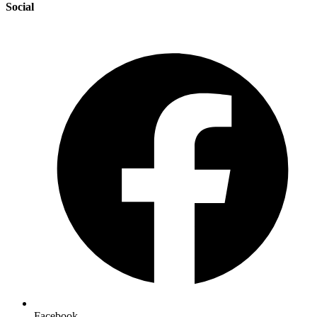
Social
Facebook