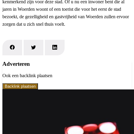
kenmerkend zijn voor deze stad. Of u nu een inwoner bent die al
jaren in Woerden woont of een toerist die voor het eerst de stad
bezoekt, de gezelligheid en gastvrijheid van Woerden zullen ervoor
zorgen dat u zich snel thuis voelt.
Adverteren
Ook een backlink plaatsen
Backlink plaatsen